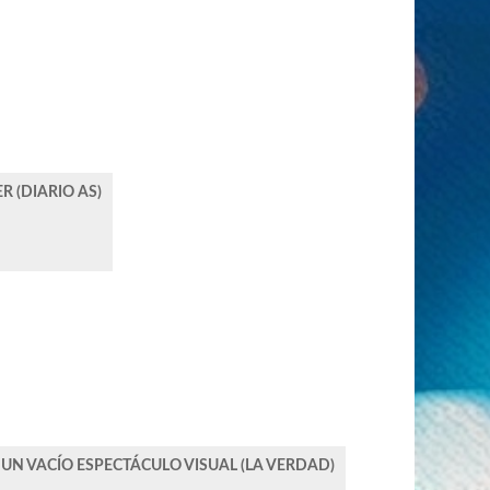
R (DIARIO AS)
, UN VACÍO ESPECTÁCULO VISUAL (LA VERDAD)