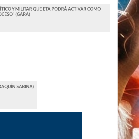
ÍTICO Y MILITAR QUE ETA PODRÁ ACTIVAR COMO
CESO" (GARA)
JOAQUÍN SABINA)