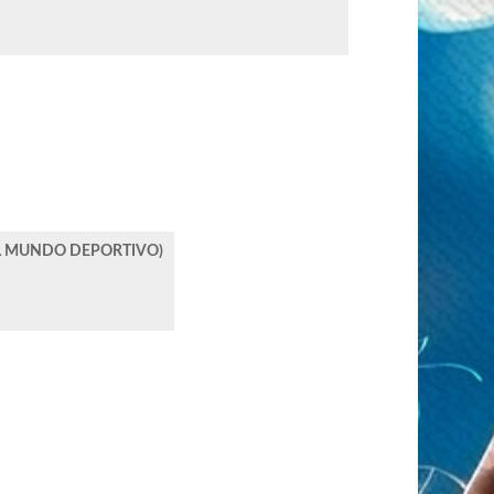
EL MUNDO DEPORTIVO)