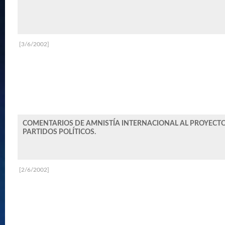
[3/6/2002]
COMENTARIOS DE AMNISTÍA INTERNACIONAL AL PROYECTO
PARTIDOS POLÍTICOS.
[2/6/2002]