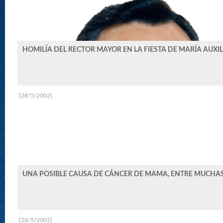
HOMILÍA DEL RECTOR MAYOR EN LA FIESTA DE MARÍA AUXI
[28/5/2002]
UNA POSIBLE CAUSA DE CÁNCER DE MAMA, ENTRE MUCHAS
[28/5/2002]