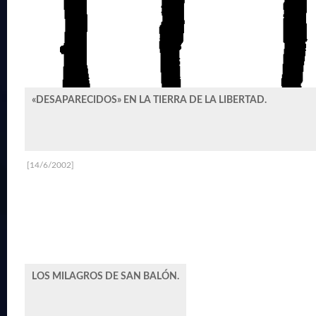
«DESAPARECIDOS» EN LA TIERRA DE LA LIBERTAD.
[14/6/2002]
LOS MILAGROS DE SAN BALÓN.