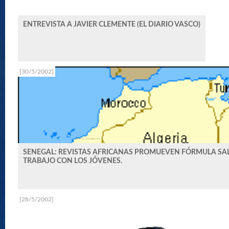
ENTREVISTA A JAVIER CLEMENTE (EL DIARIO VASCO)
[30/5/2002]
SENEGAL: REVISTAS AFRICANAS PROMUEVEN FÓRMULA SAL
TRABAJO CON LOS JÓVENES.
[28/5/2002]