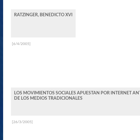
RATZINGER, BENEDICTO XVI
[6/4/2005]
LOS MOVIMIENTOS SOCIALES APUESTAN POR INTERNET ANT
DE LOS MEDIOS TRADICIONALES
[26/3/2005]