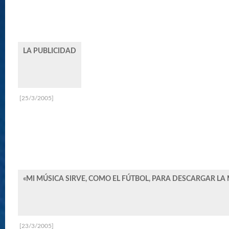
LA PUBLICIDAD
[25/3/2005]
«MI MÚSICA SIRVE, COMO EL FÚTBOL, PARA DESCARGAR LA
[23/3/2005]