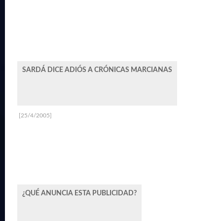
SARDÁ DICE ADIÓS A CRÓNICAS MARCIANAS
[25/4/2005]
¿QUÉ ANUNCIA ESTA PUBLICIDAD?