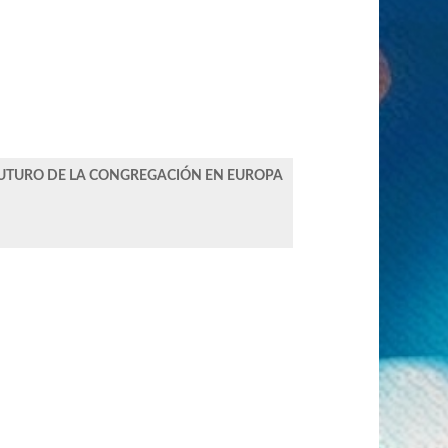
FUTURO DE LA CONGREGACIÓN EN EUROPA