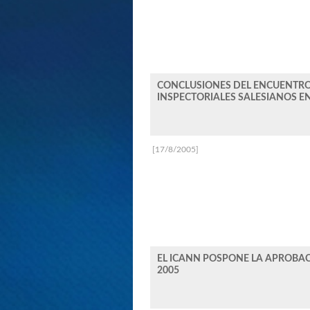
CONCLUSIONES DEL ENCUENTRO
INSPECTORIALES SALESIANOS E
[17/8/2005]
EL ICANN POSPONE LA APROBAC
2005