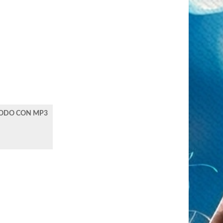
TODO CON MP3