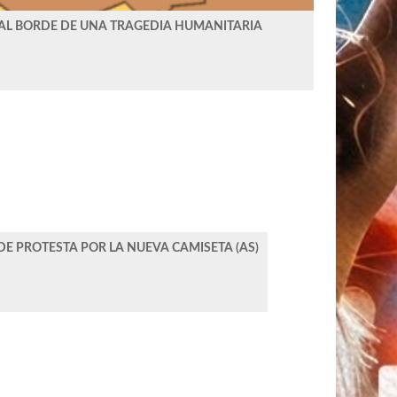
 AL BORDE DE UNA TRAGEDIA HUMANITARIA
DE PROTESTA POR LA NUEVA CAMISETA (AS)