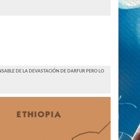
NSABLE DE LA DEVASTACIÓN DE DARFUR PERO LO