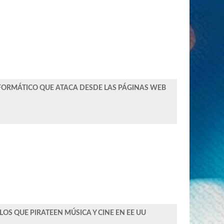
FORMÁTICO QUE ATACA DESDE LAS PÁGINAS WEB
LOS QUE PIRATEEN MÚSICA Y CINE EN EE UU