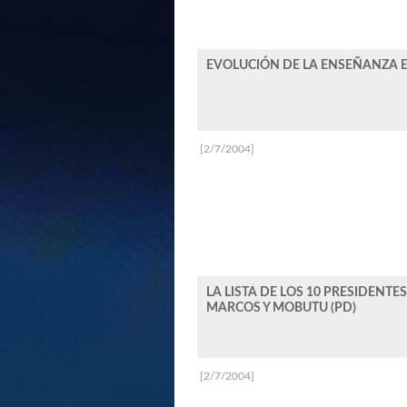
EVOLUCIÓN DE LA ENSEÑANZA E
[2/7/2004]
LA LISTA DE LOS 10 PRESIDEN
MARCOS Y MOBUTU (PD)
[2/7/2004]