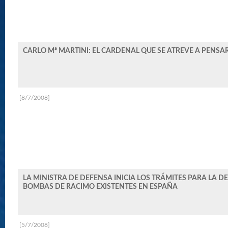
CARLO Mª MARTINI: EL CARDENAL QUE SE ATREVE A PENSA
[8/7/2008]
LA MINISTRA DE DEFENSA INICIA LOS TRÁMITES PARA LA D
BOMBAS DE RACIMO EXISTENTES EN ESPAÑA
[5/7/2008]