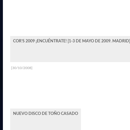
COR’S 2009 ¡ENCUÉNTRATE! [1-3 DE MAYO DE 2009. MADRID
[30/10/2008]
NUEVO DISCO DE TOÑO CASADO