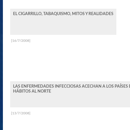
EL CIGARRILLO, TABAQUISMO, MITOS Y REALIDADES
[16/7/2008]
LAS ENFERMEDADES INFECCIOSAS ACECHAN A LOS PAÍSES 
HÁBITOS AL NORTE
[13/7/2008]