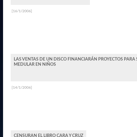
[16/1/2006]
LAS VENTAS DE UN DISCO FINANCIARÁN PROYECTOS PARA 
MEDULAR EN NIÑOS
[14/1/2006]
CENSURAN EL LIBRO CARA Y CRUZ