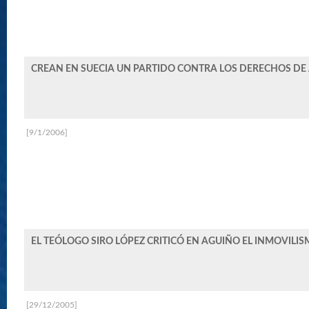
CREAN EN SUECIA UN PARTIDO CONTRA LOS DERECHOS DE
[9/1/2006]
EL TEÓLOGO SIRO LÓPEZ CRITICÓ EN AGUIÑO EL INMOVILISM
[29/12/2005]