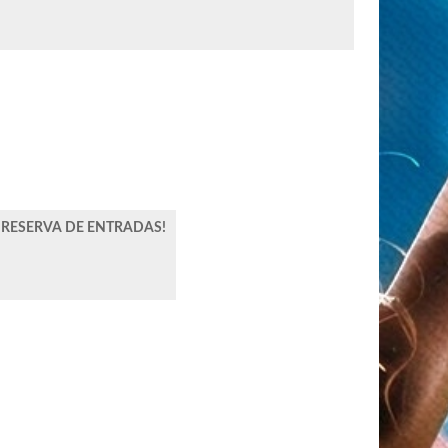
 ¡RESERVA DE ENTRADAS!