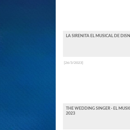
LA SIRENITA EL MUSICAL DE DIS
[26/3/2023]
THE WEDDING SINGER · EL MUSI
2023