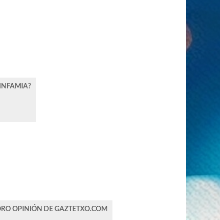
INFAMIA?
ORO OPINIÓN DE GAZTETXO.COM