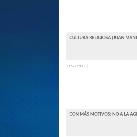
CULTURA RELIGIOSA (JUAN MAN
[15/2/2003]
CON MÁS MOTIVOS: NO A LA AG