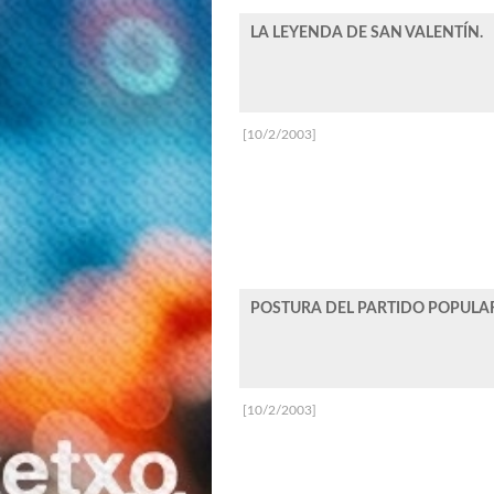
LA LEYENDA DE SAN VALENTÍN.
[10/2/2003]
POSTURA DEL PARTIDO POPULAR 
[10/2/2003]