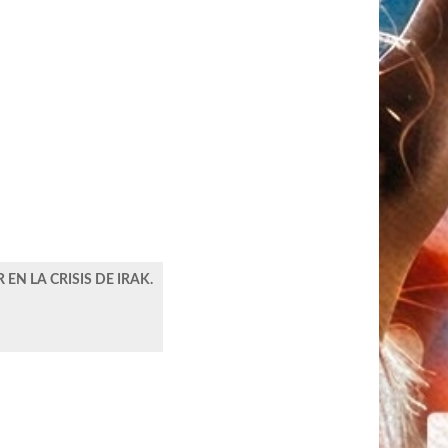
EN LA CRISIS DE IRAK.