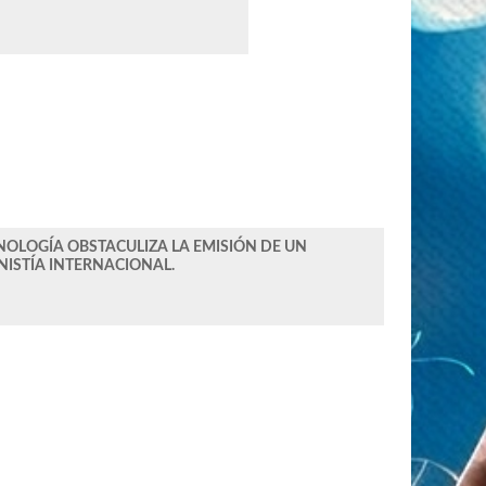
ECNOLOGÍA OBSTACULIZA LA EMISIÓN DE UN
NISTÍA INTERNACIONAL.