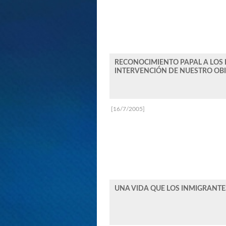
RECONOCIMIENTO PAPAL A LOS
INTERVENCIÓN DE NUESTRO OBI
[16/7/2005]
UNA VIDA QUE LOS INMIGRANT