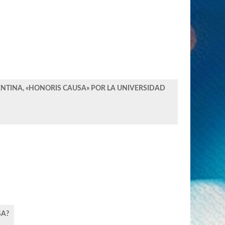
NTINA, «HONORIS CAUSA» POR LA UNIVERSIDAD
SA?