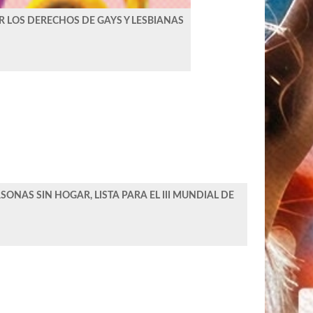
R LOS DERECHOS DE GAYS Y LESBIANAS
ONAS SIN HOGAR, LISTA PARA EL III MUNDIAL DE