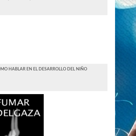
OMO HABLAR EN EL DESARROLLO DEL NIÑO