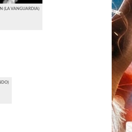
N (LA VANGUARDIA)
NDO)