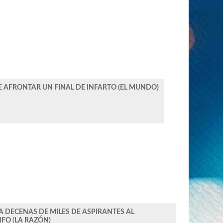
E AFRONTAR UN FINAL DE INFARTO (EL MUNDO)
A DECENAS DE MILES DE ASPIRANTES AL
FO (LA RAZÓN)