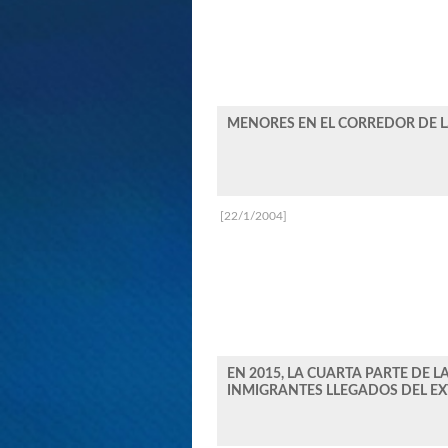
MENORES EN EL CORREDOR DE LA
[22/1/2004]
EN 2015, LA CUARTA PARTE DE
INMIGRANTES LLEGADOS DEL E