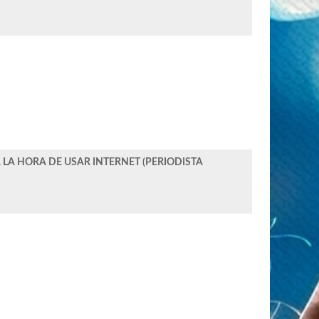
LA HORA DE USAR INTERNET (PERIODISTA