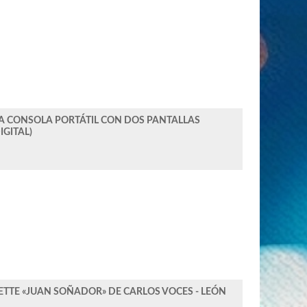
 CONSOLA PORTÁTIL CON DOS PANTALLAS
IGITAL)
ETTE «JUAN SOÑADOR» DE CARLOS VOCES - LEÓN