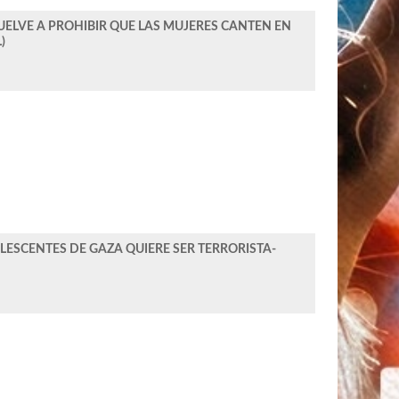
UELVE A PROHIBIR QUE LAS MUJERES CANTEN EN
)
LESCENTES DE GAZA QUIERE SER TERRORISTA-