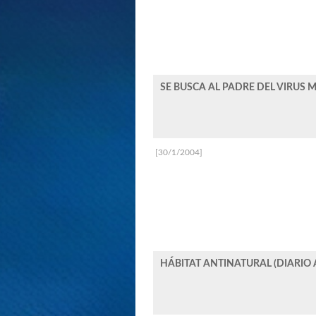
SE BUSCA AL PADRE DEL VIRUS
[30/1/2004]
HÁBITAT ANTINATURAL (DIARIO 