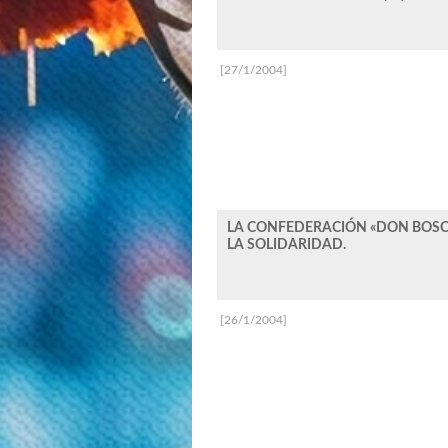
[27/1/2004]
LA CONFEDERACIÓN «DON BOSC
LA SOLIDARIDAD.
[26/1/2004]