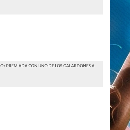
O» PREMIADA CON UNO DE LOS GALARDONES A