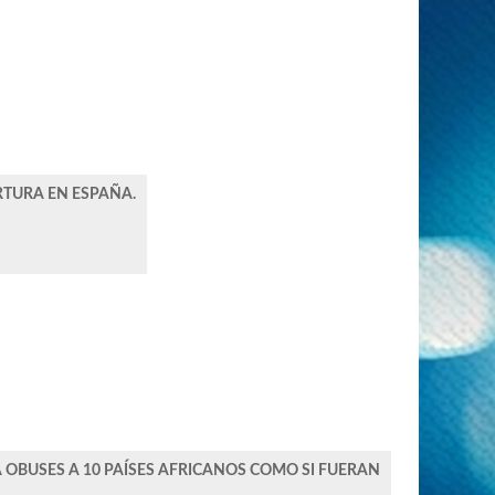
RTURA EN ESPAÑA.
 OBUSES A 10 PAÍSES AFRICANOS COMO SI FUERAN