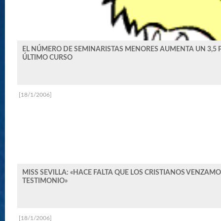
EL NÚMERO DE SEMINARISTAS MENORES AUMENTA UN 3,5 P
ÚLTIMO CURSO
[18/1/2006]
MISS SEVILLA: «HACE FALTA QUE LOS CRISTIANOS VENZAM
TESTIMONIO»
[18/1/2006]