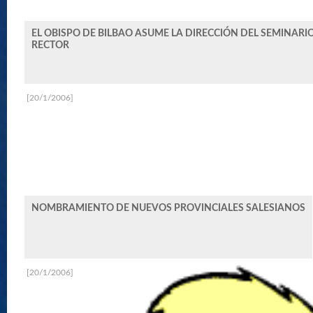
EL OBISPO DE BILBAO ASUME LA DIRECCIÓN DEL SEMINARIO
RECTOR
[20/1/2006]
NOMBRAMIENTO DE NUEVOS PROVINCIALES SALESIANOS
[20/1/2006]