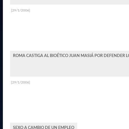
[29/1/2006]
ROMA CASTIGA AL BIOÉTICO JUAN MASIÁ POR DEFENDER 
[29/1/2006]
SEXO A CAMBIO DE UN EMPLEO