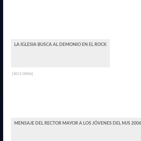
LA IGLESIA BUSCA AL DEMONIO EN EL ROCK
[30/1/2006]
MENSAJE DEL RECTOR MAYOR A LOS JÓVENES DEL MJS 200