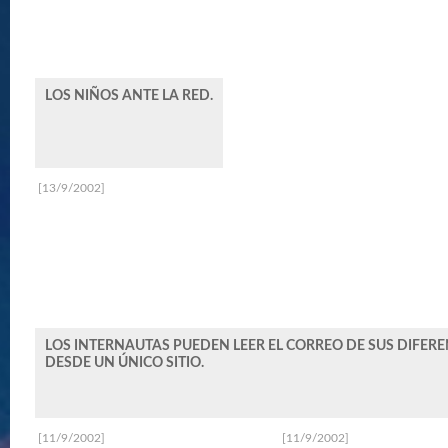
LOS NIÑOS ANTE LA RED.
[13/9/2002]
LOS INTERNAUTAS PUEDEN LEER EL CORREO DE SUS DIFERE
DESDE UN ÚNICO SITIO.
[11/9/2002]
[11/9/2002]