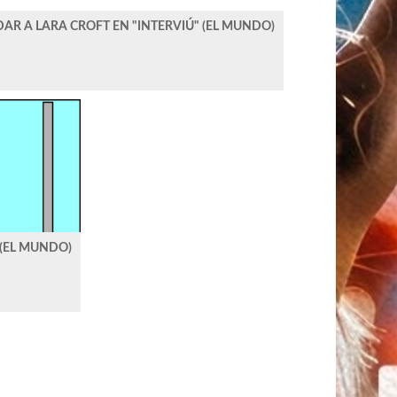
R A LARA CROFT EN "INTERVIÚ" (EL MUNDO)
 (EL MUNDO)