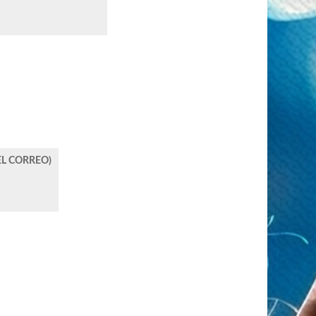
EL CORREO)