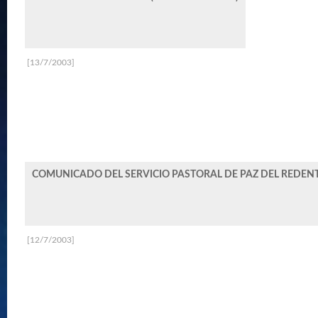
[13/7/2003]
COMUNICADO DEL SERVICIO PASTORAL DE PAZ DEL REDENT
[12/7/2003]