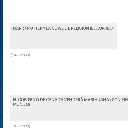
HARRY POTTER Y LA CLASE DE RELIGIÓN (EL CORREO)
[10/7/2003]
EL GOBIERNO DE CANADÁ VENDERÁ MARIHUANA «CON FINE
MUNDO)
[10/7/2003]