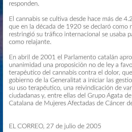
responden.
El cannabis se cultiva desde hace más de 4.
que en la década de 1920 se declaró como n
restringió su tráfico internacional se usaba p
como relajante.
En abril de 2001 el Parlamento catalán apr
unanimidad una proposición no de ley a favo
terapéutico del cannabis contra el dolor, que
gobierno de la Generalitat a iniciar las gesti
su uso terapéutico, una reivindicación de va
ciudadanas y, entre ellas del Grupo Agata de
Catalana de Mujeres Afectadas de Cáncer 
EL CORREO, 27 de julio de 2005