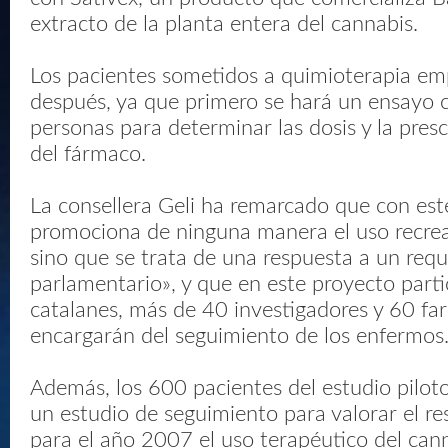
extracto de la planta entera del cannabis.
Los pacientes sometidos a quimioterapia em
después, ya que primero se hará un ensayo c
personas para determinar las dosis y la pres
del fármaco.
La consellera Geli ha remarcado que con est
promociona de ninguna manera el uso recrea
sino que se trata de una respuesta a un req
parlamentario», y que en este proyecto parti
catalanes, más de 40 investigadores y 60 fa
encargarán del seguimiento de los enfermos
Además, los 600 pacientes del estudio piloto
un estudio de seguimiento para valorar el res
para el año 2007 el uso terapéutico del cann