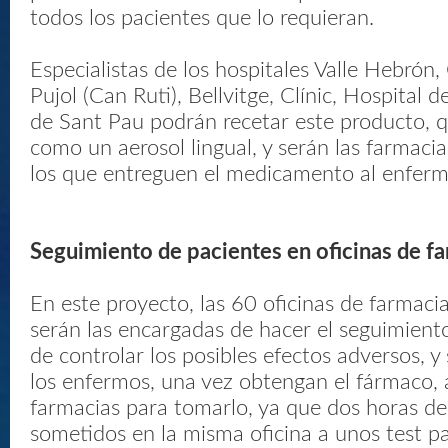
todos los pacientes que lo requieran.
Especialistas de los hospitales Valle Hebrón,
Pujol (Can Ruti), Bellvitge, Clínic, Hospital 
de Sant Pau podrán recetar este producto, q
como un aerosol lingual, y serán las farmacia
los que entreguen el medicamento al enferm
Seguimiento de pacientes en oficinas de f
En este proyecto, las 60 oficinas de farmaci
serán las encargadas de hacer el seguimiento
de controlar los posibles efectos adversos, y
los enfermos, una vez obtengan el fármaco, 
farmacias para tomarlo, ya que dos horas d
sometidos en la misma oficina a unos test p