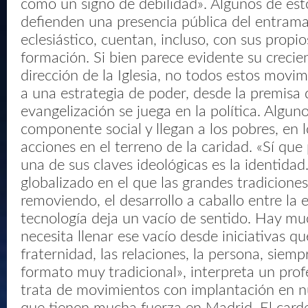
como un signo de debilidad». Algunos de est
defienden una presencia pública del entrama
eclesiástico, cuentan, incluso, con sus propi
formación. Si bien parece evidente su crecien
dirección de la Iglesia, no todos estos movi
a una estrategia de poder, desde la premisa
evangelización se juega en la política. Algun
componente social y llegan a los pobres, en l
acciones en el terreno de la caridad. «Sí que
una de sus claves ideológicas es la identid
globalizado en el que las grandes tradiciones
removiendo, el desarrollo a caballo entre la 
tecnología deja un vacío de sentido. Hay m
necesita llenar ese vacío desde iniciativas 
fraternidad, las relaciones, la persona, siem
formato muy tradicional», interpreta un prof
trata de movimientos con implantación en n