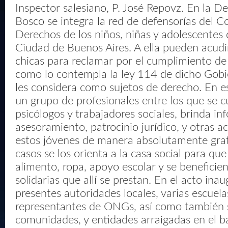
Inspector salesiano, P. José Repovz. En la D
Bosco se integra la red de defensorías del C
Derechos de los niños, niñas y adolescentes 
Ciudad de Buenos Aires. A ella pueden acudir
chicas para reclamar por el cumplimiento de
como lo contempla la ley 114 de dicho Gobie
les considera como sujetos de derecho. En es
un grupo de profesionales entre los que se 
psicólogos y trabajadores sociales, brinda in
asesoramiento, patrocinio jurídico, y otras a
estos jóvenes de manera absolutamente grat
casos se los orienta a la casa social para qu
alimento, ropa, apoyo escolar y se beneficie
solidarias que allí se prestan. En el acto ina
presentes autoridades locales, varias escuela
representantes de ONGs, así como también s
comunidades, y entidades arraigadas en el b