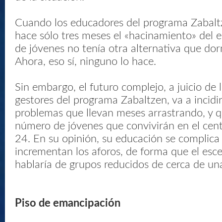
Cuando los educadores del programa Zabalt
hace sólo tres meses el «hacinamiento» del e
de jóvenes no tenía otra alternativa que dorm
Ahora, eso sí, ninguno lo hace.
Sin embargo, el futuro complejo, a juicio de 
gestores del programa Zabaltzen, va a incidi
problemas que llevan meses arrastrando, y q
número de jóvenes que convivirán en el cen
24. En su opinión, su educación se complica
incrementan los aforos, de forma que el esce
hablaría de grupos reducidos de cerca de un
Piso de emancipación