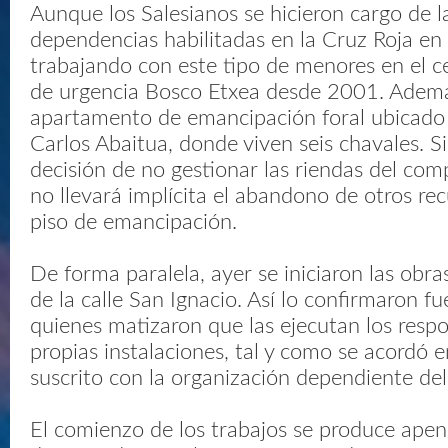
Aunque los Salesianos se hicieron cargo de la
dependencias habilitadas en la Cruz Roja en
trabajando con este tipo de menores en el c
de urgencia Bosco Etxea desde 2001. Ademá
apartamento de emancipación foral ubicado 
Carlos Abaitua, donde viven seis chavales. S
decisión de no gestionar las riendas del co
no llevará implícita el abandono de otros re
piso de emancipación.
De forma paralela, ayer se iniciaron las obra
de la calle San Ignacio. Así lo confirmaron fu
quienes matizaron que las ejecutan los respo
propias instalaciones, tal y como se acordó 
suscrito con la organización dependiente de
El comienzo de los trabajos se produce ape