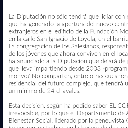
La Diputación no sólo tendrá que lidiar con 
que ha generado la apertura del nuevo cent
extranjeros en el edificio de la Fundación M
en la calle San Ignacio de Loyola, en el barr
La congregación de los Salesianos, responsa
de los jóvenes que ahora conviven en el loca
ha anunciado a la Diputación que dejará de p
que lleva impartiendo desde 2003 -programa
motivo? No comparten, entre otras cuestion
residencial del futuro complejo, que tendrá
un mínimo de 24 chavales.
Esta decisión, según ha podido saber EL C
irrevocable, por lo que el Departamento de 
Bienestar Social, liderado por la peneuvist