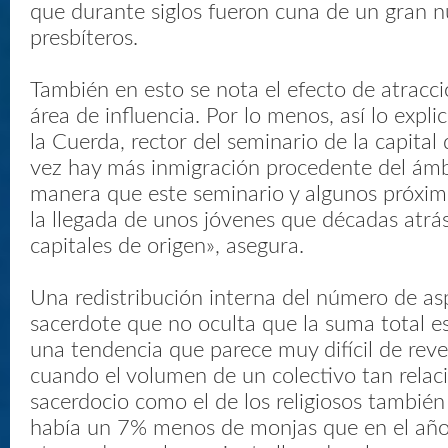
que durante siglos fueron cuna de un gran 
presbíteros.
También en esto se nota el efecto de atracc
área de influencia. Por lo menos, así lo expl
la Cuerda, rector del seminario de la capita
vez hay más inmigración procedente del ámbi
manera que este seminario y algunos próxim
la llegada de unos jóvenes que décadas atrás
capitales de origen», asegura.
Una redistribución interna del número de as
sacerdote que no oculta que la suma total 
una tendencia que parece muy difícil de reve
cuando el volumen de un colectivo tan relac
sacerdocio como el de los religiosos tambié
había un 7% menos de monjas que en el añ