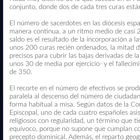
conjunto, donde dos de cada tres curas están
El número de sacerdotes en las diócesis esp
manera continua, a un ritmo medio de casi 
saldo es el resultado de la incorporación a l
unos 200 curas recién ordenados, la mitad d
precisos para cubrir las bajas derivadas de la
unos 30 de media por ejercicio- y el fallecim
de 350.
El recorte en el número de efectivos se pro
paralela al descenso del número de ciudadan
forma habitual a misa. Según datos de la Co
Episcopal, uno de cada cuatro españoles asist
religiosos con regularidad, un término que ti
equívoco, porque no supone que cumplan con
precepto dominical. Además, el reparto geogr