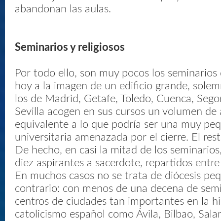
abandonan las aulas.
Seminarios y religiosos
Por todo ello, son muy pocos los seminario
hoy a la imagen de un edificio grande, solemn
los de Madrid, Getafe, Toledo, Cuenca, Sego
Sevilla acogen en sus cursos un volumen de
equivalente a lo que podría ser una muy pe
universitaria amenazada por el cierre. El rest
De hecho, en casi la mitad de los seminario
diez aspirantes a sacerdote, repartidos entre
En muchos casos no se trata de diócesis peq
contrario: con menos de una decena de semi
centros de ciudades tan importantes en la hi
catolicismo español como Ávila, Bilbao, Sal