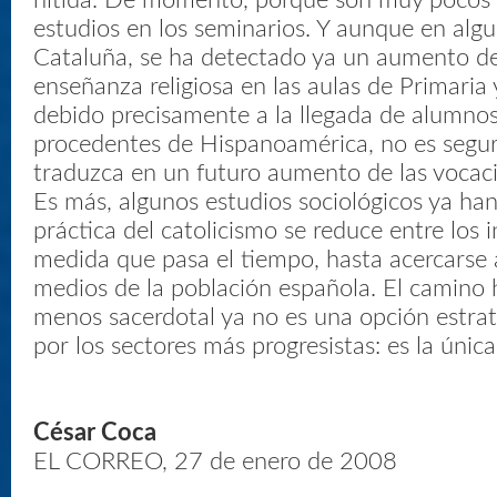
nítida. De momento, porque son muy pocos 
estudios en los seminarios. Y aunque en alg
Cataluña, se ha detectado ya un aumento de 
enseñanza religiosa en las aulas de Primaria
debido precisamente a la llegada de alumnos
procedentes de Hispanoamérica, no es segur
traduzca en un futuro aumento de las vocaci
Es más, algunos estudios sociológicos ya ha
práctica del catolicismo se reduce entre los 
medida que pasa el tiempo, hasta acercarse a
medios de la población española. El camino h
menos sacerdotal ya no es una opción estra
por los sectores más progresistas: es la única
César Coca
EL CORREO, 27 de enero de 2008