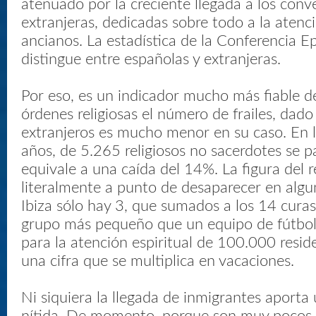
atenuado por la creciente llegada a los conve
extranjeras, dedicadas sobre todo a la atenc
ancianos. La estadística de la Conferencia E
distingue entre españolas y extranjeras.
Por eso, es un indicador mucho más fiable de
órdenes religiosas el número de frailes, dado
extranjeros es mucho menor en su caso. En 
años, de 5.265 religiosos no sacerdotes se p
equivale a una caída del 14%. La figura del r
literalmente a punto de desaparecer en algun
Ibiza sólo hay 3, que sumados a los 14 curas
grupo más pequeño que un equipo de fútbol. 
para la atención espiritual de 100.000 resid
una cifra que se multiplica en vacaciones.
Ni siquiera la llegada de inmigrantes aporta