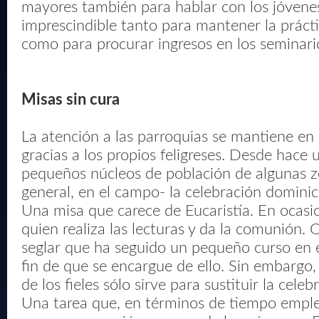
mayores también para hablar con los jóvenes
imprescindible tanto para mantener la prácti
como para procurar ingresos en los seminari
Misas sin cura
La atención a las parroquias se mantiene e
gracias a los propios feligreses. Desde hace 
pequeños núcleos de población de algunas z
general, en el campo- la celebración dominica
Una misa que carece de Eucaristía. En ocas
quien realiza las lecturas y da la comunión. 
seglar que ha seguido un pequeño curso en e
fin de que se encargue de ello. Sin embargo,
de los fieles sólo sirve para sustituir la celeb
Una tarea que, en términos de tiempo emple