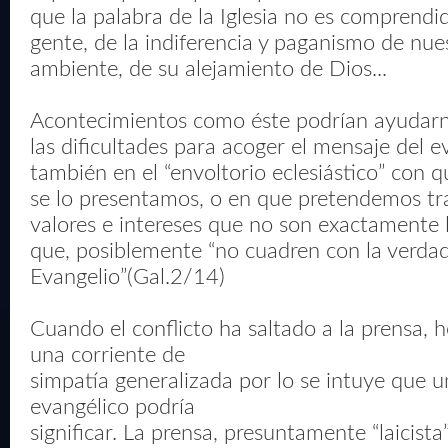
que la palabra de la Iglesia no es comprendid
gente, de la indiferencia y paganismo de nue
ambiente, de su alejamiento de Dios...
Acontecimientos como éste podrían ayudarno
las dificultades para acoger el mensaje del e
también en el “envoltorio eclesiástico” con 
se lo presentamos, o en que pretendemos tra
valores e intereses que no son exactamente l
que, posiblemente “no cuadren con la verdad
Evangelio”(Gal.2/14)
Cuando el conflicto ha saltado a la prensa, 
una corriente de
simpatía generalizada por lo se intuye que u
evangélico podría
significar. La prensa, presuntamente “laicista