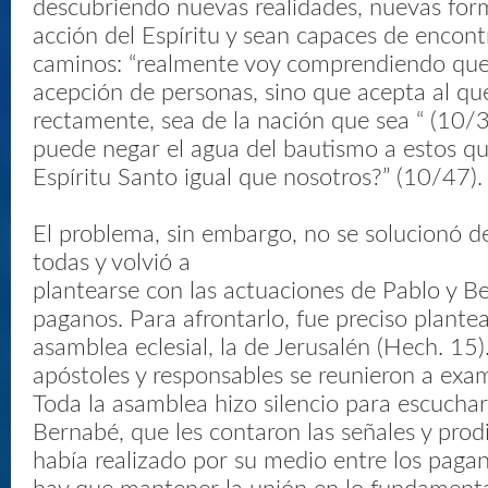
descubriendo nuevas realidades, nuevas for
acción del Espíritu y sean capaces de encon
caminos: “realmente voy comprendiendo que
acepción de personas, sino que acepta al que 
rectamente, sea de la nación que sea “ (10/35)
puede negar el agua del bautismo a estos qu
Espíritu Santo igual que nosotros?” (10/47).
El problema, sin embargo, no se solucionó d
todas y volvió a
plantearse con las actuaciones de Pablo y B
paganos. Para afrontarlo, fue preciso plantea
asamblea eclesial, la de Jerusalén (Hech. 15).
apóstoles y responsables se reunieron a exami
Toda la asamblea hizo silencio para escuchar
Bernabé, que les contaron las señales y prod
había realizado por su medio entre los paganos