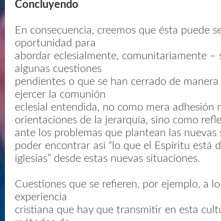
Concluyendo
En consecuencia, creemos que ésta puede s
oportunidad para
abordar eclesialmente, comunitariamente – s
algunas cuestiones
pendientes o que se han cerrado de manera 
ejercer la comunión
eclesial entendida, no como mera adhesión m
orientaciones de la jerarquía, sino como ref
ante los problemas que plantean las nuevas s
poder encontrar así “lo que el Espíritu está d
iglesias” desde estas nuevas situaciones.
Cuestiones que se refieren, por ejemplo, a l
experiencia
cristiana que hay que transmitir en esta cult