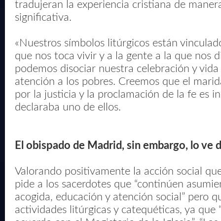
tradujeran la experiencia cristiana de maner
significativa.
«Nuestros símbolos litúrgicos están vincula
que nos toca vivir y a la gente a la que nos di
podemos disociar nuestra celebración y vida 
atención a los pobres. Creemos que el marida
por la justicia y la proclamación de la fe es i
declaraba uno de ellos.
El obispado de Madrid, sin embargo, lo ve 
Valorando positivamente la acción social que
pide a los sacerdotes que “continúen asumie
acogida, educación y atención social” pero 
actividades litúrgicas y catequéticas, ya que 