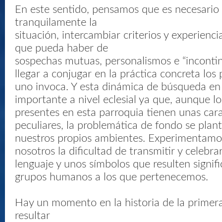
En este sentido, pensamos que es necesario 
tranquilamente la
situación, intercambiar criterios y experienc
que pueda haber de
sospechas mutuas, personalismos e “incontin
llegar a conjugar en la práctica concreta los
uno invoca. Y esta dinámica de búsqueda e
importante a nivel eclesial ya que, aunque lo
presentes en esta parroquia tienen unas cara
peculiares, la problemática de fondo se pla
nuestros propios ambientes. Experimentam
nosotros la dificultad de transmitir y celebra
lenguaje y unos símbolos que resulten signifi
grupos humanos a los que pertenecemos.
Hay un momento en la historia de la primera
resultar