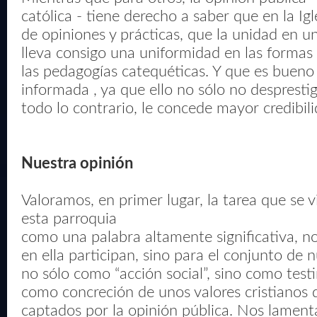
católica - tiene derecho a saber que en la Ig
de opiniones y prácticas, que la unidad en 
lleva consigo una uniformidad en las formas 
las pedagogías catequéticas. Y que es bueno
informada , ya que ello no sólo no desprestigi
todo lo contrario, le concede mayor credibili
Nuestra opinión
Valoramos, en primer lugar, la tarea que se 
esta parroquia
como una palabra altamente significativa, no
en ella participan, sino para el conjunto de 
no sólo como “acción social”, sino como test
como concreción de unos valores cristianos 
captados por la opinión pública. Nos lame