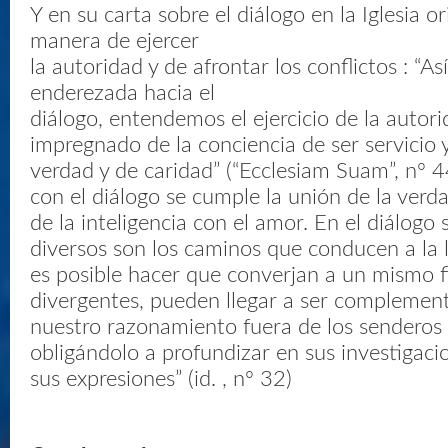
Y en su carta sobre el diálogo en la Iglesia o
manera de ejercer
la autoridad y de afrontar los conflictos : “As
enderezada hacia el
diálogo, entendemos el ejercicio de la autori
impregnado de la conciencia de ser servicio 
verdad y de caridad” (“Ecclesiam Suam”, nº 44) 
con el diálogo se cumple la unión de la verda
de la inteligencia con el amor. En el diálogo
diversos son los caminos que conducen a la l
es posible hacer que converjan a un mismo f
divergentes, pueden llegar a ser complemen
nuestro razonamiento fuera de los senderos
obligándolo a profundizar en sus investigaci
sus expresiones” (id. , nº 32)