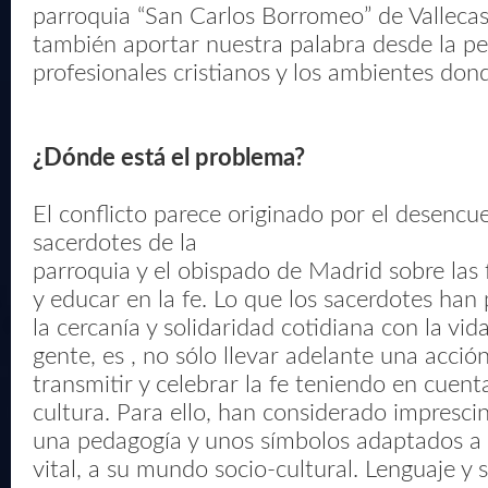
parroquia “San Carlos Borromeo” de Valleca
también aportar nuestra palabra desde la pe
profesionales cristianos y los ambientes d
¿Dónde está el problema?
El conflicto parece originado por el desencue
sacerdotes de la
parroquia y el obispado de Madrid sobre las
y educar en la fe. Lo que los sacerdotes han
la cercanía y solidaridad cotidiana con la vida
gente, es , no sólo llevar adelante una acción
transmitir y celebrar la fe teniendo en cuenta
cultura. Para ello, han considerado imprescin
una pedagogía y unos símbolos adaptados a 
vital, a su mundo socio-cultural. Lenguaje y