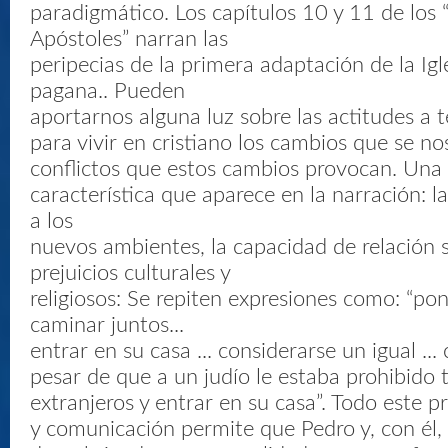
paradigmático. Los capítulos 10 y 11 de los 
Apóstoles” narran las
peripecias de la primera adaptación de la Igle
pagana.. Pueden
aportarnos alguna luz sobre las actitudes a 
para vivir en cristiano los cambios que se no
conflictos que estos cambios provocan. Una
característica que aparece en la narración: 
a los
nuevos ambientes, la capacidad de relación
prejuicios culturales y
religiosos: Se repiten expresiones como: “pon
caminar juntos...
entrar en su casa ... considerarse un igual ... 
pesar de que a un judío le estaba prohibido 
extranjeros y entrar en su casa”. Todo este p
y comunicación permite que Pedro y, con él, 