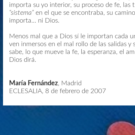
importa su yo interior, su proceso de fe, las 
“sistema”
en el que se encontraba, su camin
importa… ni Dios.
Menos mal que a Dios sí le importan cada u
ven inmersos en el mal rollo de las salidas y
sabe, lo que mueve la fe, la esperanza, el am
Dios dirá.
María Fernández
, Madrid
ECLESALIA, 8 de febrero de 2007