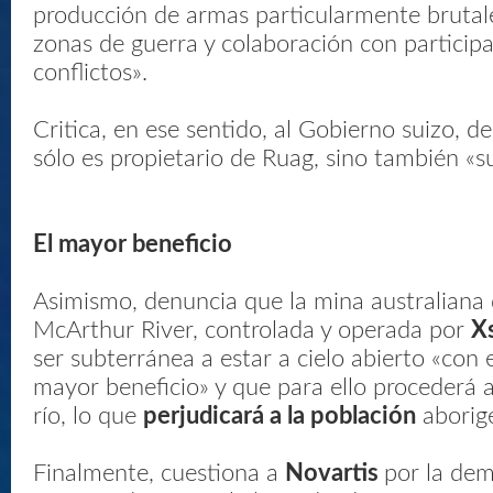
producción de armas particularmente brutale
zonas de guerra y colaboración con particip
conflictos».
Critica, en ese sentido, al Gobierno suizo, d
sólo es propietario de Ruag, sino también «su
El mayor beneficio
Asimismo, denuncia que la mina australiana 
McArthur River, controlada y operada por
X
ser subterránea a estar a cielo abierto «con el
mayor beneficio» y que para ello procederá a
río, lo que
perjudicará a la población
aborige
Finalmente, cuestiona a
Novartis
por la de