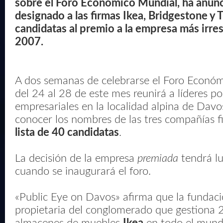
sobre el Foro Económico Mundial, ha anun
designado a las firmas Ikea, Bridgestone y 
candidatas al premio a la empresa más irre
2007.
A dos semanas de celebrarse el Foro Econó
del 24 al 28 de este mes reunirá a líderes pol
empresariales en la localidad alpina de Davos
conocer los nombres de las tres compañías f
lista de 40 candidatas
.
La decisión de la empresa
premiada
tendrá lu
cuando se inaugurará el foro.
«Public Eye on Davos» afirma que la fundac
propietaria del conglomerado que gestiona 