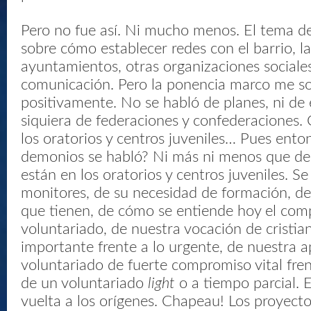
Pero no fue así. Ni mucho menos. El tema de
sobre cómo establecer redes con el barrio, la i
ayuntamientos, otras organizaciones sociale
comunicación. Pero la ponencia marco me s
positivamente. No se habló de planes, ni de
siquiera de federaciones y confederaciones. 
los oratorios y centros juveniles… Pues ento
demonios se habló? Ni más ni menos que de
están en los oratorios y centros juveniles. Se
monitores, de su necesidad de formación, de
que tienen, de cómo se entiende hoy el com
voluntariado, de nuestra vocación de cristian
importante frente a lo urgente, de nuestra 
voluntariado de fuerte compromiso vital fren
de un voluntariado
light
o a tiempo parcial. 
vuelta a los orígenes. Chapeau! Los proyect