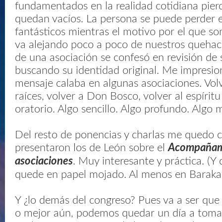
fundamentados en la realidad cotidiana pierd
quedan vacíos. La persona se puede perder 
fantásticos mientras el motivo por el que so
va alejando poco a poco de nuestros quehac
de una asociación se confesó en revisión de 
buscando su identidad original. Me impresi
mensaje calaba en algunas asociaciones. Vol
raíces, volver a Don Bosco, volver al espíritu
oratorio. Algo sencillo. Algo profundo. Algo 
Del resto de ponencias y charlas me quedo c
presentaron los de León sobre el
Acompañami
asociaciones
. Muy interesante y práctica. (Y
quede en papel mojado. Al menos en Barakal
Y ¿lo demás del congreso? Pues va a ser que 
o mejor aún, podemos quedar un día a toma