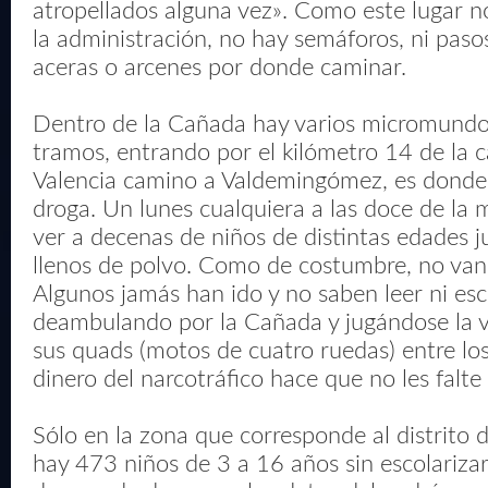
atropellados alguna vez». Como este lugar no
la administración, no hay semáforos, ni pasos
aceras o arcenes por donde caminar.
Dentro de la Cañada hay varios micromundo
tramos, entrando por el kilómetro 14 de la c
Valencia camino a Valdemingómez, es donde
droga. Un lunes cualquiera a las doce de la
ver a decenas de niños de distintas edades j
llenos de polvo. Como de costumbre, no van 
Algunos jamás han ido y no saben leer ni escr
deambulando por la Cañada y jugándose la v
sus quads (motos de cuatro ruedas) entre lo
dinero del narcotráfico hace que no les falte
Sólo en la zona que corresponde al distrito d
hay 473 niños de 3 a 16 años sin escolarizar