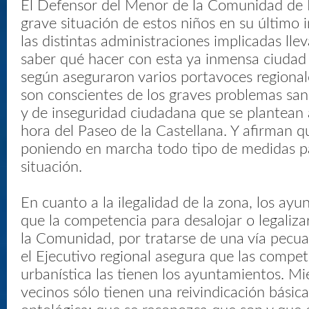
El Defensor del Menor de la Comunidad de M
grave situación de estos niños en su último 
las distintas administraciones implicadas lle
saber qué hacer con esta ya inmensa ciudad 
según aseguraron varios portavoces regional
son conscientes de los graves problemas sani
y de inseguridad ciudadana que se plantean 
hora del Paseo de la Castellana. Y afirman q
poniendo en marcha todo tipo de medidas pa
situación.
En cuanto a la ilegalidad de la zona, los ay
que la competencia para desalojar o legaliza
la Comunidad, por tratarse de una vía pecua
el Ejecutivo regional asegura que las compe
urbanística las tienen los ayuntamientos. Mie
vecinos sólo tienen una reivindicación básica,