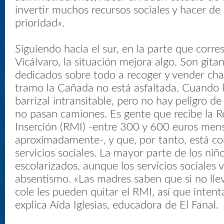
invertir muchos recursos sociales y hacer d
prioridad».
Siguiendo hacia el sur, en la parte que corre
Vicálvaro, la situación mejora algo. Son gita
dedicados sobre todo a recoger y vender cha
tramo la Cañada no está asfaltada. Cuando 
barrizal intransitable, pero no hay peligro d
no pasan camiones. Es gente que recibe la 
Inserción (RMI) -entre 300 y 600 euros men
aproximadamente-, y que, por tanto, está co
servicios sociales. La mayor parte de los niñ
escolarizados, aunque los servicios sociales v
absentismo. «Las madres saben que si no llev
cole les pueden quitar el RMI, así que intent
explica Aída Iglesias, educadora de El Fanal.