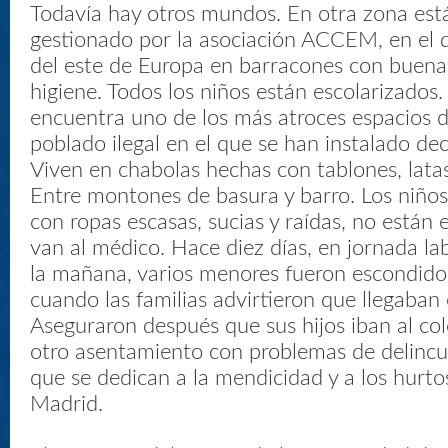
Todavía hay otros mundos. En otra zona es
gestionado por la asociación ACCEM, en el 
del este de Europa en barracones con buena
higiene. Todos los niños están escolarizados
encuentra uno de los más atroces espacios 
poblado ilegal en el que se han instalado d
Viven en chabolas hechas con tablones, latas 
Entre montones de basura y barro. Los niños
con ropas escasas, sucias y raídas, no están 
van al médico. Hace diez días, en jornada lab
la mañana, varios menores fueron escondido
cuando las familias advirtieron que llegaban
Aseguraron después que sus hijos iban al co
otro asentamiento con problemas de delincu
que se dedican a la mendicidad y a los hurto
Madrid.