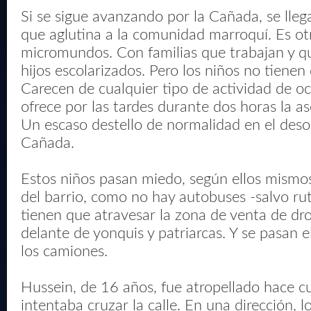
Si se sigue avanzando por la Cañada, se llega
que aglutina a la comunidad marroquí. Es ot
micromundos. Con familias que trabajan y qu
hijos escolarizados. Pero los niños no tienen
Carecen de cualquier tipo de actividad de oc
ofrece por las tardes durante dos horas la as
Un escaso destello de normalidad en el desol
Cañada.
Estos niños pasan miedo, según ellos mismos 
del barrio, como no hay autobuses -salvo rut
tienen que atravesar la zona de venta de dr
delante de yonquis y patriarcas. Y se pasan e
los camiones.
Hussein, de 16 años, fue atropellado hace 
intentaba cruzar la calle. En una dirección, l