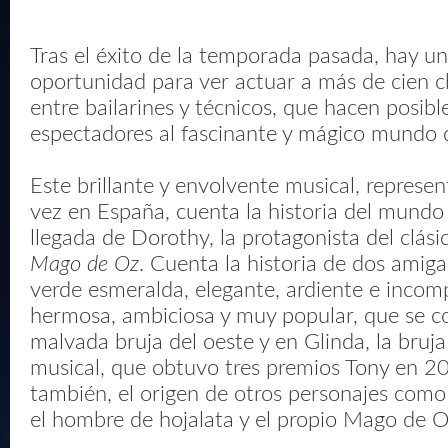
Tras el éxito de la temporada pasada, hay u
oportunidad para ver actuar a más de cien ch
entre bailarines y técnicos, que hacen posible
espectadores al fascinante y mágico mundo 
Este brillante y envolvente musical, represe
vez en España, cuenta la historia del mundo
llegada de Dorothy, la protagonista del clá
Mago de Oz
. Cuenta la historia de dos amiga
verde esmeralda, elegante, ardiente e incom
hermosa, ambiciosa y muy popular, que se co
malvada bruja del oeste y en Glinda, la bruja
musical, que obtuvo tres premios Tony en 20
también, el origen de otros personajes como
el hombre de hojalata y el propio Mago de O