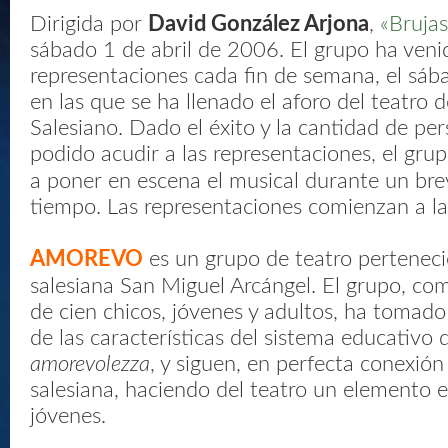
Dirigida por
David González Arjona
,
«Brujas
sábado 1 de abril de 2006. El grupo ha veni
representaciones cada fin de semana, el sáb
en las que se ha llenado el aforo del teatro 
Salesiano. Dado el éxito y la cantidad de p
podido acudir a las representaciones, el gru
a poner en escena el musical durante un bre
tiempo. Las representaciones comienzan a la
AMOREVO
es un grupo de teatro perteneci
salesiana San Miguel Arcángel. El grupo, c
de cien chicos, jóvenes y adultos, ha tomad
de las características del sistema educativo
amorevolezza
, y siguen, en perfecta conexión
salesiana, haciendo del teatro un elemento e
jóvenes.