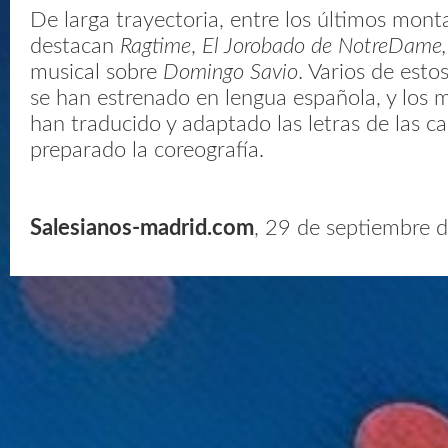
De larga trayectoria, entre los últimos mont
destacan
Ragtime
,
El Jorobado de NotreDame
musical sobre
Domingo Savio
. Varios de esto
se han estrenado en lengua española, y los 
han traducido y adaptado las letras de las ca
preparado la coreografía.
Salesianos-madrid.com
, 29 de septiembre 