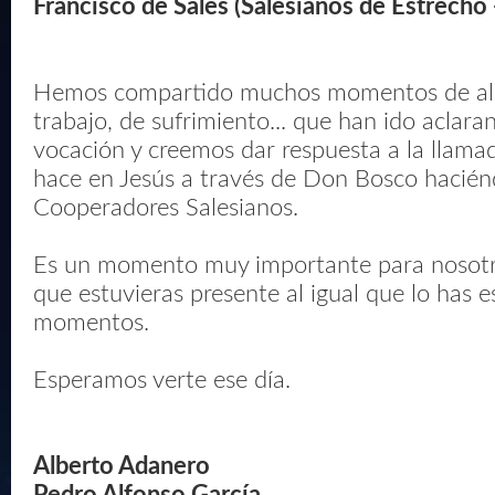
Francisco de Sales (Salesianos de Estrech
Hemos compartido muchos momentos de alegr
trabajo, de sufrimiento... que han ido aclar
vocación y creemos dar respuesta a la llama
hace en Jesús a través de Don Bosco hacié
Cooperadores Salesianos.
Es un momento muy importante para nosotr
que estuvieras presente al igual que lo has 
momentos.
Esperamos verte ese día.
Alberto Adanero