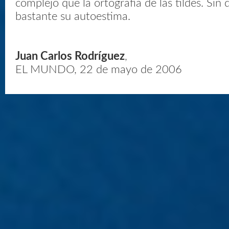
complejo que la ortografía de las tildes. Sin 
bastante su autoestima.
Juan Carlos Rodríguez
,
EL MUNDO, 22 de mayo de 2006