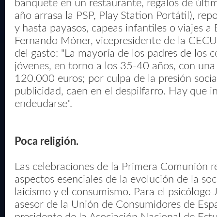
banquete en un restaurante, regalos de últim
año arrasa la PSP, Play Station Portátil), repo
y hasta payasos, capeas infantiles o viajes a
Fernando Móner, vicepresidente de la CECU, 
del gasto: "La mayoría de los padres de los
jóvenes, en torno a los 35-40 años, con un
120.000 euros; por culpa de la presión social
publicidad, caen en el despilfarro. Hay que i
endeudarse".
Poca religión.
Las celebraciones de la Primera Comunión re
aspectos esenciales de la evolución de la soc
laicismo y el consumismo. Para el psicólogo 
asesor de la Unión de Consumidores de Esp