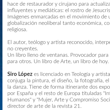
hace de restaurador y cirujano para actuali
influyentes y mediáticas: el rostro de Jesucris
Imágenes enmarcadas en el movimiento de un
globalización neoliberal tanto económica, co
religiosa.
El autor, teólogo y artista reconocido, interp
no creyentes.
Un libro lleno de ventanas. Provocador para 
para otros. Un libro de Arte, un libro de hoy.
Siro López
es licenciado en Teología y artist
conjuga la pintura, el diseño, la fotografía, e
la danza. Tiene de forma itinerante dos expo
por España y el resto de Europa tituladas "I
Humanos" y "Mujer, Arte y Compromiso Socia
director de arte de la revista 21.