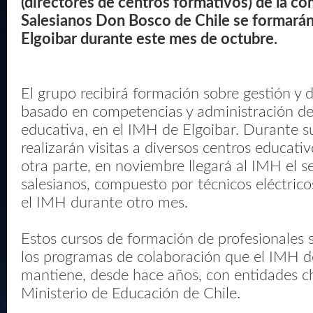
(directores de centros formativos) de la c
Salesianos Don Bosco de Chile se formarán 
Elgoibar durante este mes de octubre.
El grupo recibirá formación sobre gestión y d
basado en competencias y administración de
educativa, en el IMH de Elgoibar. Durante su
realizarán visitas a diversos centros educati
otra parte, en noviembre llegará al IMH el 
salesianos, compuesto por técnicos eléctrico
el IMH durante otro mes.
Estos cursos de formación de profesionales
los programas de colaboración que el IMH d
mantiene, desde hace años, con entidades ch
Ministerio de Educación de Chile.