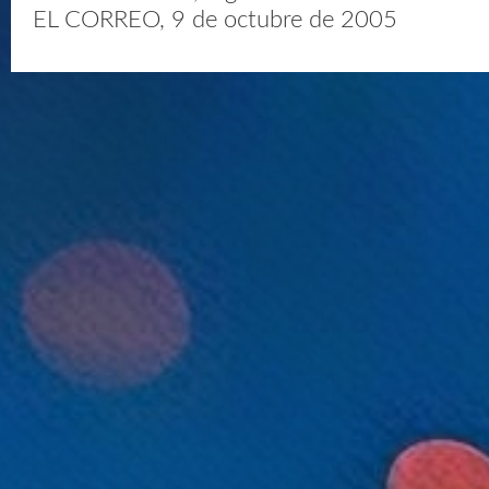
EL CORREO, 9 de octubre de 2005