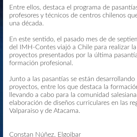
Entre ellos, destaca el programa de pasantías
profesores y técnicos de centros chilenos que
una década.
En este sentido, el pasado mes de de septie
del IMH-Contes viajó a Chile para realizar la
proyectos presentados por la última pasantía
formación profesional.
Junto a las pasantías se están desarrollando
proyectos, entre los que destaca la formació
llevando a cabo para la comunidad salesiana
elaboración de diseños curriculares en las re
Valparaiso y de Atacama.
Constan Núñez, Elgoibar