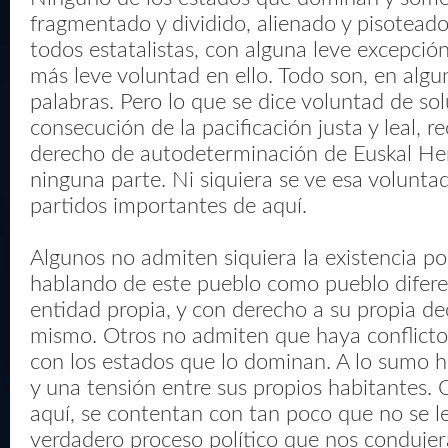
fragmentado y dividido, alienado y pisoteado,
todos estatalistas, con alguna leve excepción
más leve voluntad en ello. Todo son, en algun
palabras. Pero lo que se dice voluntad de sol
consecución de la pacificación justa y leal, 
derecho de autodeterminación de Euskal Her
ninguna parte. Ni siquiera se ve esa volunta
partidos importantes de aquí.
Algunos no admiten siquiera la existencia po
hablando de este pueblo como pueblo difere
entidad propia, y con derecho a su propia dec
mismo. Otros no admiten que haya conflicto 
con los estados que lo dominan. A lo sumo h
y una tensión entre sus propios habitantes. 
aquí, se contentan con tan poco que no se le
verdadero proceso político que nos condujer