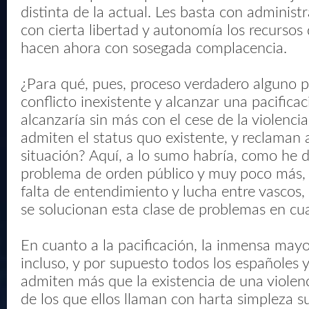
distinta de la actual. Les basta con administ
con cierta libertad y autonomía los recursos 
hacen ahora con sosegada complacencia.
¿Para qué, pues, proceso verdadero alguno p
conflicto inexistente y alcanzar una pacifica
alcanzaría sin más con el cese de la violenci
admiten el status quo existente, y reclaman 
situación? Aquí, a lo sumo habría, como he d
problema de orden público y muy poco más, o
falta de entendimiento y lucha entre vascos,
se solucionan esta clase de problemas en cua
En cuanto a la pacificación, la inmensa mayo
incluso, y por supuesto todos los españoles y
admiten más que la existencia de una violenci
de los que ellos llaman con harta simpleza s