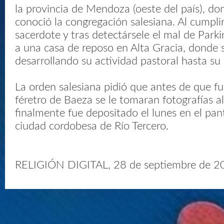
la provincia de Mendoza (oeste del país), do
conoció la congregación salesiana. Al cumpl
sacerdote y tras detectársele el mal de Park
a una casa de reposo en Alta Gracia, donde 
desarrollando su actividad pastoral hasta su
La orden salesiana pidió que antes de que fu
féretro de Baeza se le tomaran fotografías a
finalmente fue depositado el lunes en el pant
ciudad cordobesa de Río Tercero.
RELIGIÓN DIGITAL, 28 de septiembre de 2