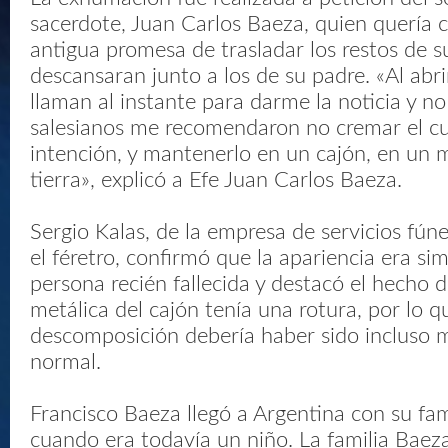
sacerdote, Juan Carlos Baeza, quien quería 
antigua promesa de trasladar los restos de s
descansaran junto a los de su padre. «Al abri
llaman al instante para darme la noticia y no
salesianos me recomendaron no cremar el cu
intención, y mantenerlo en un cajón, en un 
tierra», explicó a Efe Juan Carlos Baeza.
Sergio Kalas, de la empresa de servicios fún
el féretro, confirmó que la apariencia era sim
persona recién fallecida y destacó el hecho d
metálica del cajón tenía una rotura, por lo q
descomposición debería haber sido incluso m
normal.
Francisco Baeza llegó a Argentina con su fa
cuando era todavía un niño. La familia Baeza