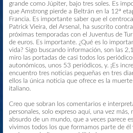
grande como Júpiter, bajo tres soles. Es im
que Amstrong pierde a Beltrán en la 12ª eta
Francia. Es importante saber que el centroc
Patrick Vieira, del Arsenal, ha suscrito contr
próximas temporadas con el Juventus de Tur
de euros. Es importante. ¿Qué es lo importa
vida? Sigo buscando información, son las 2,
miro las portadas de casi todos los periódico
autonómicos, unos 53 periódicos, y. ¡Es incre
encuentro tres noticias pequeñas en tres dia
ellos la única noticia que ofrece es la muert
italiano.
Creo que sobran los comentarios e interpret
personales, solo expreso aquí, una vez más, 
absurdo de un mundo, que a veces parece est
vivimos todos los que formamos parte de él 