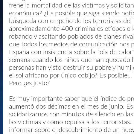
frene la mortalidad de las victimas y solicita
económica? ¿Es posible que siga siendo notic
búsqueda con empeño de los terroristas del 
aproximadamente 400 criminales etíopes o k
robando y asaltando poblados de clanes rival
que todos los medios de comunicación nos 
España con insistencia sobre la "ola de calor"
semana cuando los niños que han quedado h
personas han visto destruir su pobre y humi
el sol africano por único cobijo? Es posible...
Pero ¿es justo?
Es muy importante saber que el índice de p
aumentó dos décimas en el mes de junio. E
solidarizarnos con minutos de silencio en las
las víctimas y como repulsa a los terroristas
informar sobre el descubrimiento de un nue