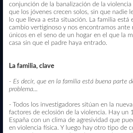
conjunción de la banalización de la violenci
que los jóvenes crecen solos, sin que nadie l
lo que lleva a esta situación. La familia está
cambio vertiginoso y nos encontramos ante 
únicos en el seno de un hogar en el que la m
casa sin que el padre haya entrado.
La familia, clave
-
Es decir, que en la familia está buena parte d
problema...
- Todos los investigadores sitúan en la nueva
factores de eclosión de la violencia. Hay un
España con un clima de agresividad que pued
en violencia física. Y luego hay otro tipo de 