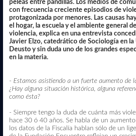
peleas entre pandillas. Los medios de com
con frecuencia creciente episodios de viol
protagonizada por menores. Las causas hay
el hogar, la escuela y el ambiente general d
violencia, explica en una entrevista concedi
Javier Elzo, catedrático de Sociología en l
Deusto y sin duda uno de los grandes espec
en la materia.
-
Estamos asistiendo a un fuerte aumento de la 
¿Hay alguna situación histórica, alguna refere
como ésta?
- Siempre tengo la duda de cuánta más viol
hace 30 ó 40 años. Se habla de un aumento 
los datos de la Fiscalía hablan sólo de un lig