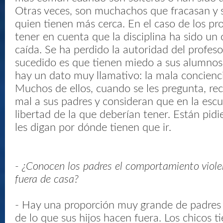
Otras veces, son muchachos que fracasan y 
quien tienen más cerca. En el caso de los pr
tener en cuenta que la disciplina ha sido un
caída. Se ha perdido la autoridad del profeso
sucedido es que tienen miedo a sus alumno
hay un dato muy llamativo: la mala concienc
Muchos de ellos, cuando se les pregunta, re
mal a sus padres y consideran que en la esc
libertad de la que deberían tener. Están pidi
les digan por dónde tienen que ir.
- ¿Conocen los padres el comportamiento viole
fuera de casa?
- Hay una proporción muy grande de padres
de lo que sus hijos hacen fuera. Los chicos t