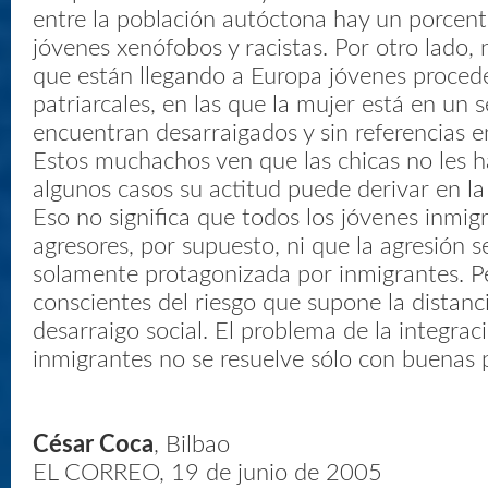
entre la población autóctona hay un porcent
jóvenes xenófobos y racistas. Por otro lado, 
que están llegando a Europa jóvenes proced
patriarcales, en las que la mujer está en un 
encuentran desarraigados y sin referencias e
Estos muchachos ven que las chicas no les h
algunos casos su actitud puede derivar en la
Eso no significa que todos los jóvenes inmig
agresores, por supuesto, ni que la agresión s
solamente protagonizada por inmigrantes. P
conscientes del riesgo que supone la distancia
desarraigo social. El problema de la integrac
inmigrantes no se resuelve sólo con buenas 
César Coca
, Bilbao
EL CORREO, 19 de junio de 2005