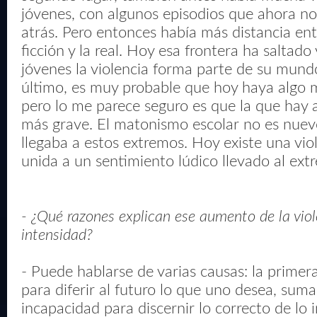
jóvenes, con algunos episodios que ahora no
atrás. Pero entonces había más distancia entr
ficción y la real. Hoy esa frontera ha saltado
jóvenes la violencia forma parte de su mund
último, es muy probable que hoy haya algo m
pero lo me parece seguro es que la que hay
más grave. El matonismo escolar no es nuev
llegaba a estos extremos. Hoy existe una viol
unida a un sentimiento lúdico llevado al ext
- ¿Qué razones explican ese aumento de la viol
intensidad?
- Puede hablarse de varias causas: la primera 
para diferir al futuro lo que uno desea, suma
incapacidad para discernir lo correcto de lo i