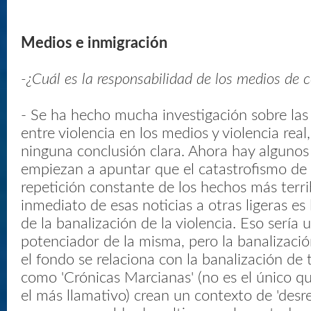
Medios e inmigración
-¿Cuál es la responsabilidad de los medios de
- Se ha hecho mucha investigación sobre las
entre violencia en los medios y violencia real,
ninguna conclusión clara. Ahora hay algunos
empiezan a apuntar que el catastrofismo de los
repetición constante de los hechos más terri
inmediato de esas noticias a otras ligeras es 
de la banalización de la violencia. Eso sería 
potenciador de la misma, pero la banalizació
el fondo se relaciona con la banalización de
como 'Crónicas Marcianas' (no es el único qu
el más llamativo) crean un contexto de 'desre