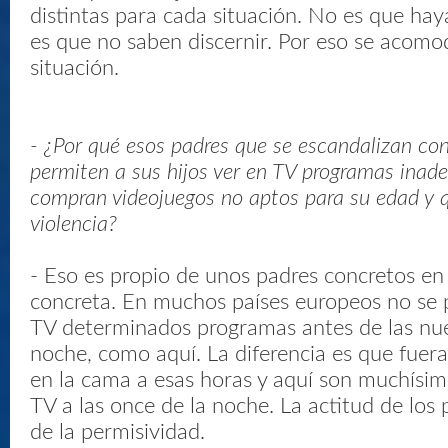
distintas para cada situación. No es que haya
es que no saben discernir. Por eso se acomo
situación.
- ¿Por qué esos padres que se escandalizan co
permiten a sus hijos ver en TV programas inade
compran videojuegos no aptos para su edad y 
violencia?
- Eso es propio de unos padres concretos en
concreta. En muchos países europeos no se 
TV determinados programas antes de las nuev
noche, como aquí. La diferencia es que fuera
en la cama a esas horas y aquí son muchísim
TV a las once de la noche. La actitud de los 
de la permisividad.