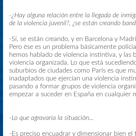
-¿Hay alguna relación entre la llegada de inmi
de la violencia juvenil?, ¿se están creando band
-Sí, se están creando, y en Barcelona y Madr
Pero ése es un problema básicamente policia
hemos hablado de violencia instintiva, y las
violencia organizada. Lo que está sucediend
suburbios de ciudades como París es que 
inadaptados que ejercían una violencia insti
pasando a formar grupos de violencia organ
empezar a suceder en España en cualquier
-
Lo que agravaría la situación...
-Es preciso encuadrar y dimensionar bien el 