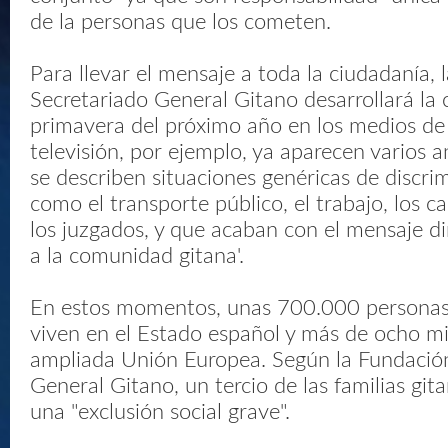
de la personas que los cometen.
Para llevar el mensaje a toda la ciudadanía,
Secretariado General Gitano desarrollará la
primavera del próximo año en los medios de
televisión, por ejemplo, ya aparecen varios 
se describen situaciones genéricas de discri
como el transporte público, el trabajo, los 
los juzgados, y que acaban con el mensaje di
a la comunidad gitana'.
En estos momentos, unas 700.000 personas 
viven en el Estado español y más de ocho mi
ampliada Unión Europea. Según la Fundació
General Gitano, un tercio de las familias git
una "exclusión social grave".