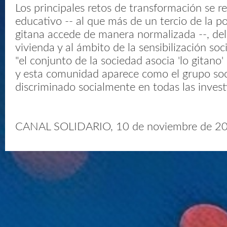
Los principales retos de transformación se re
educativo -- al que más de un tercio de la po
gitana accede de manera normalizada --, del
vivienda y al ámbito de la sensibilización soc
"el conjunto de la sociedad asocia 'lo gitano'
y esta comunidad aparece como el grupo soc
discriminado socialmente en todas las invest
CANAL SOLIDARIO, 10 de noviembre de 2