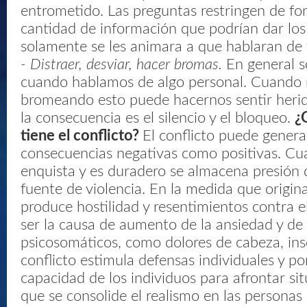
entrometido. Las preguntas restringen de for
cantidad de información que podrían dar los
solamente se les animara a que hablaran de
- Distraer, desviar, hacer bromas.
En general s
cuando hablamos de algo personal. Cuando
bromeando esto puede hacernos sentir herid
la consecuencia es el silencio y el bloqueo.
¿
tiene el conflicto?
El conflicto puede genera
consecuencias negativas como positivas. Cua
enquista y es duradero se almacena presión
fuente de violencia. En la medida que origina
produce hostilidad y resentimientos contra el
ser la causa de aumento de la ansiedad y de
psicosomáticos, como dolores de cabeza, ins
conflicto estimula defensas individuales y p
capacidad de los individuos para afrontar si
que se consolide el realismo en las personas