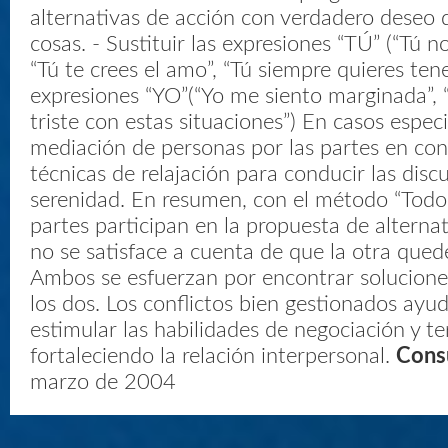
alternativas de acción con verdadero deseo 
cosas. - Sustituir las expresiones “TÚ” (“Tú 
“Tú te crees el amo”, “Tú siempre quieres tene
expresiones “YO”(“Yo me siento marginada”, 
triste con estas situaciones”) En casos especia
mediación de personas por las partes en confl
técnicas de relajación para conducir las disc
serenidad. En resumen, con el método “Tod
partes participan en la propuesta de alterna
no se satisface a cuenta de que la otra quede
Ambos se esfuerzan por encontrar solucione
los dos. Los conflictos bien gestionados ayud
estimular las habilidades de negociación y t
fortaleciendo la relación interpersonal.
Cons
marzo de 2004