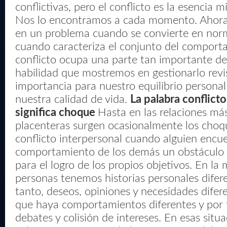
conflictivas, pero el conflicto es la esencia m
Nos lo encontramos a cada momento. Ahora 
en un problema cuando se convierte en norm
cuando caracteriza el conjunto del comporta
conflicto ocupa una parte tan importante de 
habilidad que mostremos en gestionarlo revi
importancia para nuestro equilibrio personal
nuestra calidad de vida.
La palabra conflicto
significa choque
Hasta en las relaciones má
placenteras surgen ocasionalmente los choq
conflicto interpersonal cuando alguien encue
comportamiento de los demás un obstáculo 
para el logro de los propios objetivos. En la
personas tenemos historias personales difere
tanto, deseos, opiniones y necesidades difer
que haya comportamientos diferentes y por 
debates y colisión de intereses. En esas sit