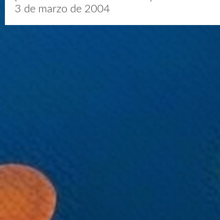
3 de marzo de 2004