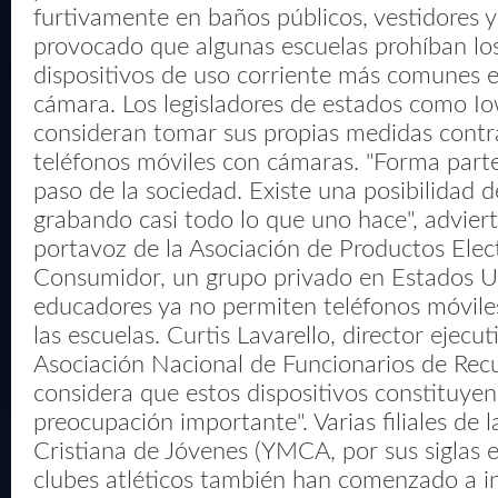
furtivamente en baños públicos, vestidores y 
provocado que algunas escuelas prohíban los
dispositivos de uso corriente más comunes e
cámara. Los legisladores de estados como I
consideran tomar sus propias medidas contr
teléfonos móviles con cámaras. "Forma parte
paso de la sociedad. Existe una posibilidad d
grabando casi todo lo que uno hace", adviert
portavoz de la Asociación de Productos Elect
Consumidor, un grupo privado en Estados U
educadores ya no permiten teléfonos móvil
las escuelas. Curtis Lavarello, director ejecut
Asociación Nacional de Funcionarios de Recu
considera que estos dispositivos constituyen
preocupación importante". Varias filiales de 
Cristiana de Jóvenes (YMCA, por sus siglas en
clubes atléticos también han comenzado a in