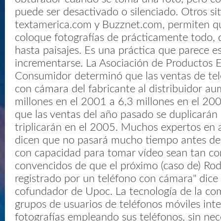
puede ser desactivado o silenciado. Otros siti
textamerica.com y Buzznet.com, permiten qu
coloque fotografías de prácticamente todo,
hasta paisajes. Es una práctica que parece e
incrementarse. La Asociación de Productos E
Consumidor determinó que las ventas de tel
con cámara del fabricante al distribuidor a
millones en el 2001 a 6,3 millones en el 200
que las ventas del año pasado se duplicarán 
triplicarán en el 2005. Muchos expertos en a
dicen que no pasará mucho tiempo antes de 
con capacidad para tomar vídeo sean tan c
convencidos de que el próximo (caso de) Rod
registrado por un teléfono con cámara" dic
cofundador de Upoc. La tecnología de la co
grupos de usuarios de teléfonos móviles int
fotografías empleando sus teléfonos, sin ne