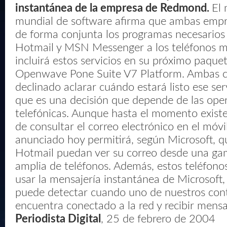
instantánea de la empresa de Redmond.
El 
mundial de software afirma que ambas empre
de forma conjunta los programas necesarios 
Hotmail y MSN Messenger a los teléfonos 
incluirá estos servicios en su próximo paque
Openwave Pone Suite V7 Platform. Ambas 
declinado aclarar cuándo estará listo ese ser
que es una decisión que depende de las ope
telefónicas. Aunque hasta el momento existe 
de consultar el correo electrónico en el móvi
anunciado hoy permitirá, según Microsoft, q
Hotmail puedan ver su correo desde una g
amplia de teléfonos. Además, estos teléfono
usar la mensajería instantánea de Microsoft,
puede detectar cuando uno de nuestros con
encuentra conectado a la red y recibir mensaj
Periodista Digital
, 25 de febrero de 2004