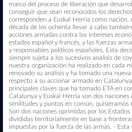
marco del proceso de liberación que desarroll
conseguir que sean reconocidos los derechos
corresponden a Euskal Herria como nación, d
década de los ochenta llevar a cabo tambié
acciones armadas contra los intereses econó
estados español y francés, y las fuerzas ar
y responsables políticos españoles. Esta dec
siempre sujeta a los sucesivos análisis de c
nuestra organización ha realizado en cada
renovado su análisis y ha tomado una nueva
respecto a su accionar armado en Catalunya.
principales claves que ha tomado ETA en con
Catalunya y Euskal Herria son dos naciones
similitudes y puntos en común, quisiéramos 
Son dos naciones oprimidas por los Estados 
divididas territorialmente en base a fronteras 
impuestas por la fuerza de las armas. - Esta 