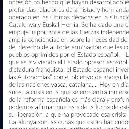
opresión ha hecho que hayan desarrollado e
profundas relaciones de amistad y hermanda
operado en las últimas décadas en la situació
Catalunya y Euskal Herria. Se ha dado una cl
empuje importante de las fuerzas independe
amplia concienciación sobre la necesidad de
del derecho de autodeterminación que les c
pueblos oprimidos por el Estado español. - L
que está viviendo el Estado opresor español. 
dictadura franquista, el Estado español inve
las Autonomías” con el objetivo de ahogar la
de las naciones vasca, catalana,... Hoy en dí
años, la crisis en la que se encuentra inmers
de la reforma española es más clara y profu
podemos afirmar que ha sido la lucha de est
su liberación la que ha provocado esa crisis:
Catalunya son las cuñas que están haciendo 