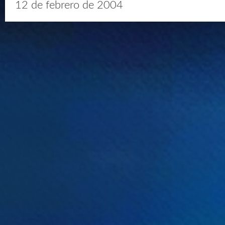
12 de febrero de 2004