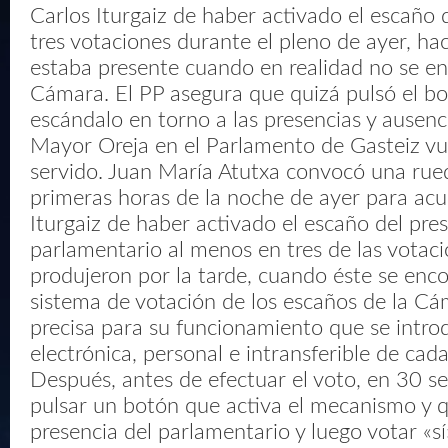
Carlos Iturgaiz de haber activado el escaño
tres votaciones durante el pleno de ayer, ha
estaba presente cuando en realidad no se en
Cámara. El PP asegura que quizá pulsó el bo
escándalo en torno a las presencias y ausenc
Mayor Oreja en el Parlamento de Gasteiz vu
servido. Juan María Atutxa convocó una rue
primeras horas de la noche de ayer para acu
Iturgaiz de haber activado el escaño del pre
parlamentario al menos en tres de las votac
produjeron por la tarde, cuando éste se enc
sistema de votación de los escaños de la C
precisa para su funcionamiento que se intro
electrónica, personal e intransferible de cad
Después, antes de efectuar el voto, en 30 
pulsar un botón que activa el mecanismo y 
presencia del parlamentario y luego votar «sí