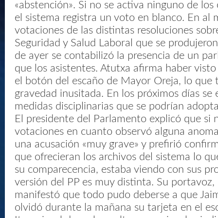
«abstención». Si no se activa ninguno de los 
el sistema registra un voto en blanco. En al
votaciones de las distintas resoluciones sobr
Seguridad y Salud Laboral que se produjeron
de ayer se contabilizó la presencia de un p
que los asistentes. Atutxa afirma haber visto
el botón del escaño de Mayor Oreja, lo que
gravedad inusitada. En los próximos días se 
medidas disciplinarias que se podrían adopta
El presidente del Parlamento explicó que si n
votaciones en cuanto observó alguna anomal
una acusación «muy grave» y prefirió confirm
que ofrecieran los archivos del sistema lo qu
su comparecencia, estaba viendo con sus pro
versión del PP es muy distinta. Su portavoz,
manifestó que todo pudo deberse a que Jai
olvidó durante la mañana su tarjeta en el es