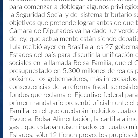
para comenzar a doblegar algunos privilegio
la Seguridad Social y del sistema tributario 
objetivos que pretende lograr antes de que t
Cámara de Diputados ya ha dado luz verde a
de ley, que actualmente están siendo debati
Lula recibió ayer en Brasilia a los 27 gobern
Estados del país para discutir la unificación
sociales en la llamada Bolsa-Familia, que el
presupuestado en 5.300 millones de reales p
próximo. Los gobernadores, más interesados 
consecuencias de la reforma fiscal, se resiste
fondos que reclama el Ejecutivo federal para
primer mandatario presentó oficialmente el
Familia, en el que quedarán incluidos cuatro
Escuela, Bolsa-Alimentación, la cartilla alime
gas-, que estaban diseminados en cuatro min
Estados, sólo 12 tienen proyectos propios de