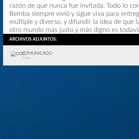
razón de que nunca fue invitada. Todo lo con
Bemba siempre vivió y sigue viva para entreg
múltiple y diverso, y difundir la idea de que 
otro mundo más justo y más digno es todavía
ARCHIVOS ADJUNTOS:
COMUNICADO
77Kbs.