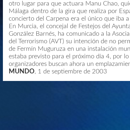
otro lugar para que actuara Manu Chao, quien
Málaga dentro de la gira que realiza por Esp
concierto del Carpena era el único que iba a
En Murcia, el concejal de Festejos del Ayun
González Barnés, ha comunicado a la Asocia
del Terrorismo (AVT) su intención de no perm
de Fermín Muguruza en una instalación muni
estaba previsto para el próximo día 4, por lo
organizadores buscan ahora un emplazamien
MUNDO
, 1 de septiembre de 2003