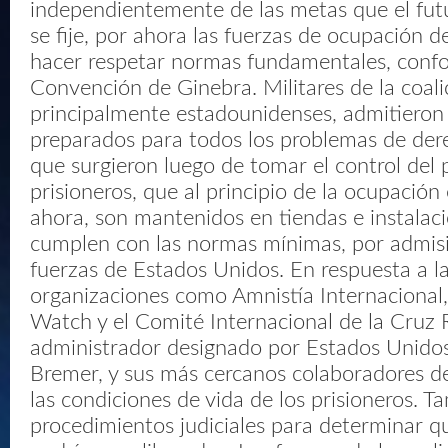
independientemente de las metas que el futu
se fije, por ahora las fuerzas de ocupación d
hacer respetar normas fundamentales, confo
Convención de Ginebra. Militares de la coali
principalmente estadounidenses, admitieron
preparados para todos los problemas de de
que surgieron luego de tomar el control del p
prisioneros, que al principio de la ocupació
ahora, son mantenidos en tiendas e instalac
cumplen con las normas mínimas, por admisi
fuerzas de Estados Unidos. En respuesta a la
organizaciones como Amnistía Internaciona
Watch y el Comité Internacional de la Cruz R
administrador designado por Estados Unidos
Bremer, y sus más cercanos colaboradores d
las condiciones de vida de los prisioneros. T
procedimientos judiciales para determinar q