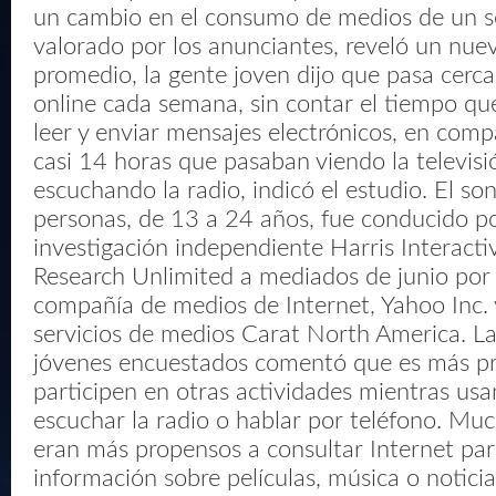
un cambio en el consumo de medios de un s
valorado por los anunciantes, reveló un nue
promedio, la gente joven dijo que pasa cerc
online cada semana, sin contar el tiempo q
leer y enviar mensajes electrónicos, en comp
casi 14 horas que pasaban viendo la televisi
escuchando la radio, indicó el estudio. El s
personas, de 13 a 24 años, fue conducido po
investigación independiente Harris Interacti
Research Unlimited a mediados de junio por
compañía de medios de Internet, Yahoo Inc. y
servicios de medios Carat North America. La
jóvenes encuestados comentó que es más p
participen en otras actividades mientras us
escuchar la radio o hablar por teléfono. Mu
eran más propensos a consultar Internet pa
información sobre películas, música o noticia