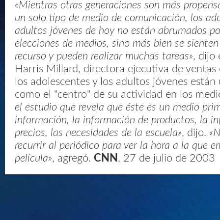
«Mientras otras generaciones son más propensa
un solo tipo de medio de comunicación, los ado
adultos jóvenes de hoy no están abrumados po
elecciones de medios, sino más bien se sienten 
recurso y pueden realizar muchas tareas»
, dijo
Harris Millard, directora ejecutiva de ventas
los adolescentes y los adultos jóvenes están
como el "centro" de su actividad en los medi
el estudio que revela que éste es un medio prim
información, la información de productos, la i
precios, las necesidades de la escuela»
, dijo.
«N
recurrir al periódico para ver la hora a la que 
película»
, agregó.
CNN
, 27 de julio de 2003