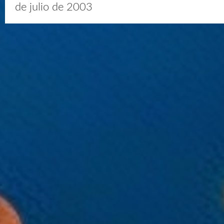
de julio de 2003